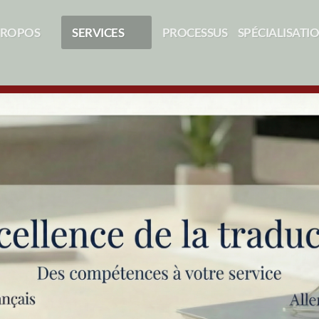
PROPOS
SERVICES
PROCESSUS
SPÉCIALISATI