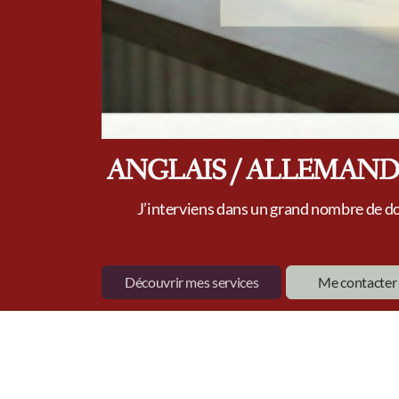
ANGLAIS / ALLEMAND
J’interviens dans un grand nombre de d
Découvrir mes services
Me contacter